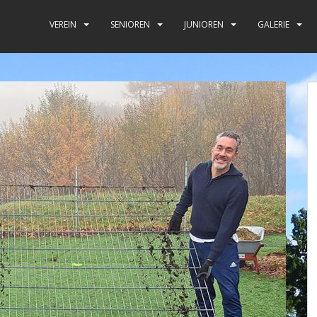
VEREIN
SENIOREN
JUNIOREN
GALERIE