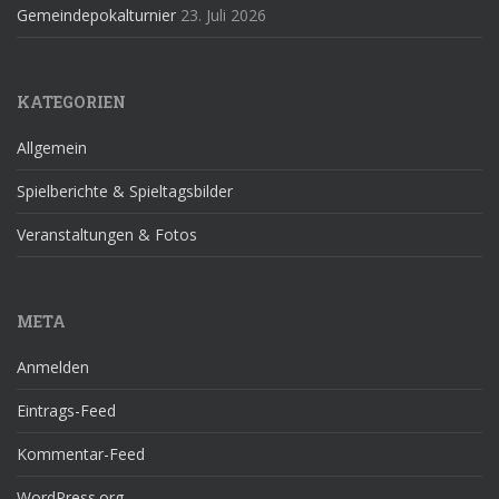
Gemeindepokalturnier
23. Juli 2026
KATEGORIEN
Allgemein
Spielberichte & Spieltagsbilder
Veranstaltungen & Fotos
META
Anmelden
Eintrags-Feed
Kommentar-Feed
WordPress.org