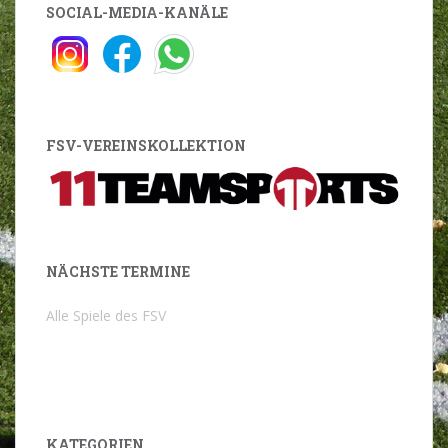
SOCIAL-MEDIA-KANÄLE
FSV-VEREINSKOLLEKTION
NÄCHSTE TERMINE
Alle Spiele des FSV
KATEGORIEN