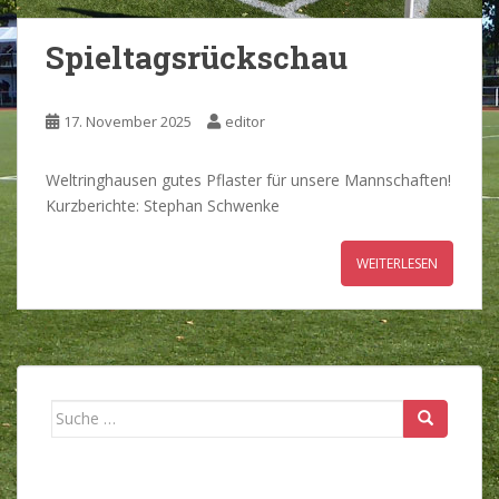
Spieltagsrückschau
17. November 2025
editor
Weltringhausen gutes Pflaster für unsere Mannschaften!
Kurzberichte: Stephan Schwenke
WEITERLESEN
Suche
nach: