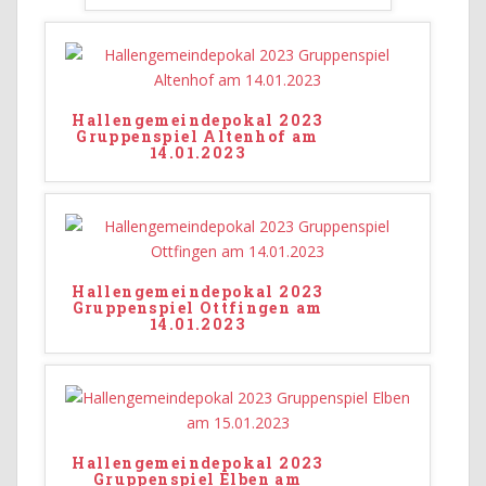
Hallengemeindepokal 2023
Gruppenspiel Altenhof am
14.01.2023
Hallengemeindepokal 2023
Gruppenspiel Ottfingen am
14.01.2023
Hallengemeindepokal 2023
Gruppenspiel Elben am