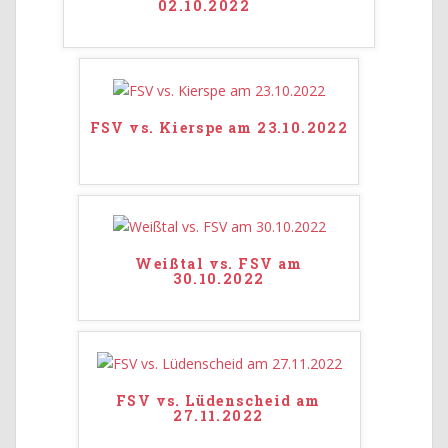
02.10.2022
FSV vs. Kierspe am 23.10.2022
Weißtal vs. FSV am
30.10.2022
FSV vs. Lüdenscheid am
27.11.2022