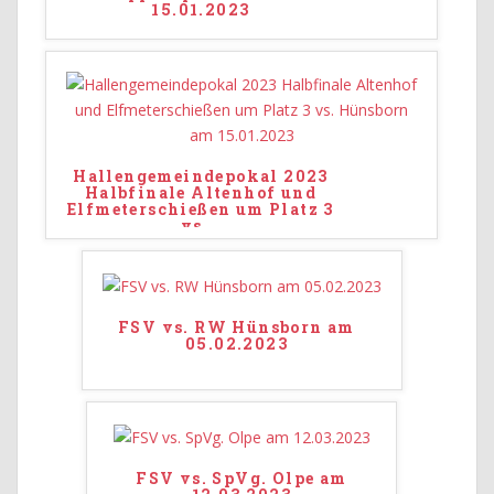
15.01.2023
Hallengemeindepokal 2023
Halbfinale Altenhof und
Elfmeterschießen um Platz 3
vs.
…
FSV vs. RW Hünsborn am
05.02.2023
FSV vs. SpVg. Olpe am