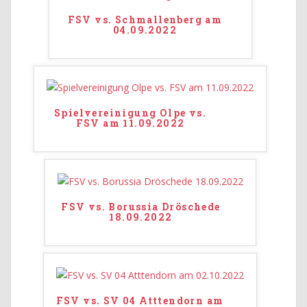
FSV vs. Schmallenberg am
04.09.2022
Spielvereinigung Olpe vs.
FSV am 11.09.2022
FSV vs. Borussia Dröschede
18.09.2022
FSV vs. SV 04 Atttendorn am