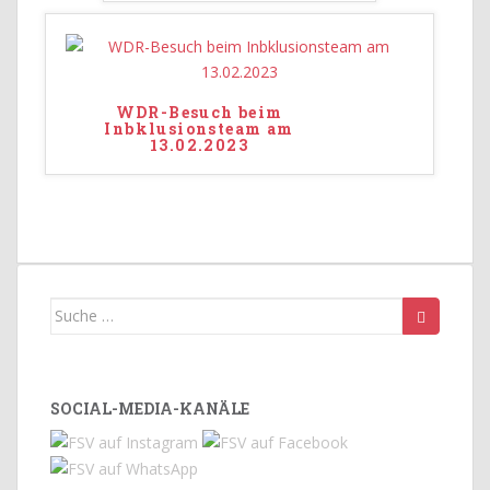
WDR-Besuch beim
Inbklusionsteam am
13.02.2023
Suche
nach:
SOCIAL-MEDIA-KANÄLE