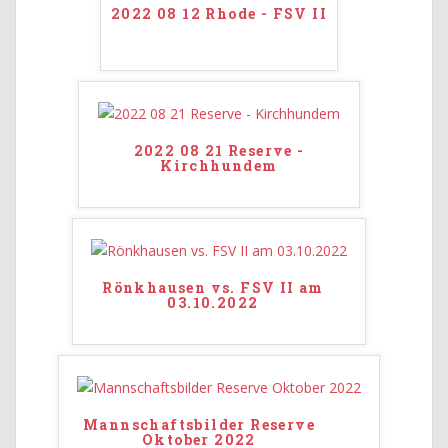
2022 08 12 Rhode - FSV II
2022 08 21 Reserve -
Kirchhundem
Rönkhausen vs. FSV II am
03.10.2022
Mannschaftsbilder Reserve
Oktober 2022