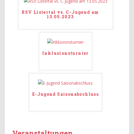
RSV Listertal vs. C-Jugend am
13.05.2023
Inklusionsturnier
E-Jugend Saisonabschluss
Veranstaltungen