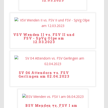
12.03.2023
VSV Wenden II vs. FSV II und
FSV - SpVg Olpe am
12.03.2023
SV 04 Attendorn vs. FSV
Gerlingen am 02.04.2023
BSV Menden vs. FSV I am