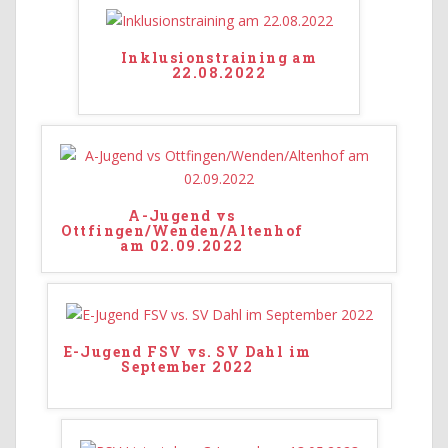
Inklusionstraining am
22.08.2022
A-Jugend vs
Ottfingen/Wenden/Altenhof
am 02.09.2022
E-Jugend FSV vs. SV Dahl im
September 2022