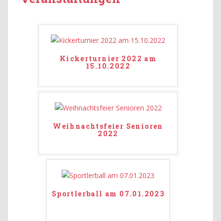
Kickerturnier 2022 am
15.10.2022
Weihnachtsfeier Senioren
2022
Sportlerball am 07.01.2023