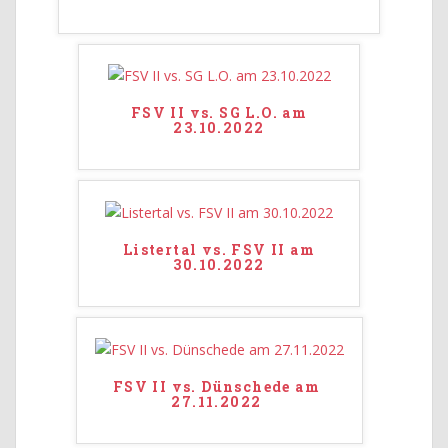
FSV II vs. SG L.O. am
23.10.2022
Listertal vs. FSV II am
30.10.2022
FSV II vs. Dünschede am
27.11.2022