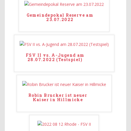
Gemeindepokal Reserve am
23.07.2022
FSV II vs. A-Jugend am
28.07.2022 (Testspiel)
Robin Brucker ist neuer
Kaiser in Hillmicke