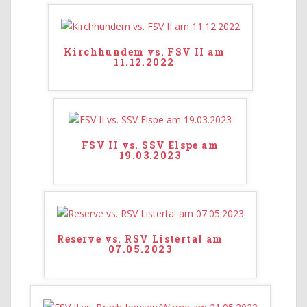
Kirchhundem vs. FSV II am
11.12.2022
FSV II vs. SSV Elspe am
19.03.2023
Reserve vs. RSV Listertal am
07.05.2023