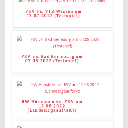
FSV vs. VfB Wissen am
17.07.2022 (Testspiel)
FSV vs. Bad Berleburg am
07.08.2022 (Testspiel)
RW Hünsborn vs. FSV am
12.08.2022
(Landesligaauftakt)