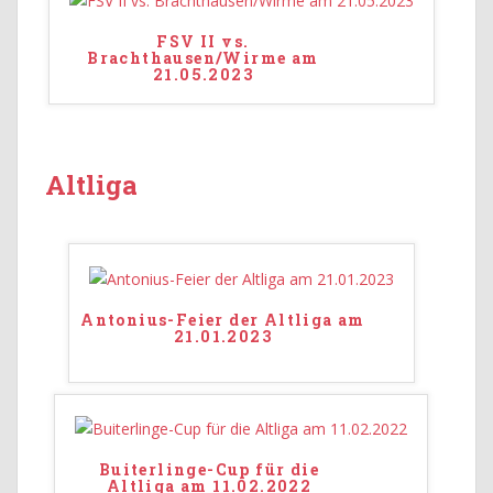
FSV II vs.
Brachthausen/Wirme am
21.05.2023
Altliga
Antonius-Feier der Altliga am
21.01.2023
Buiterlinge-Cup für die
Altliga am 11.02.2022