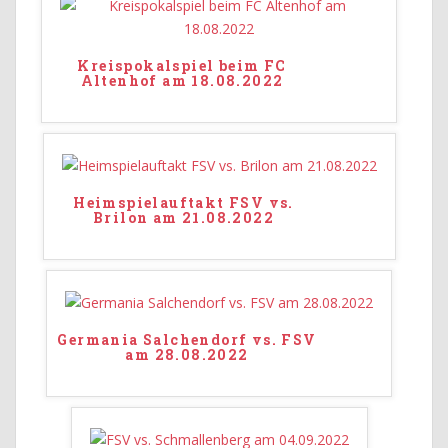
Kreispokalspiel beim FC
Altenhof am 18.08.2022
Heimspielauftakt FSV vs.
Brilon am 21.08.2022
Germania Salchendorf vs. FSV
am 28.08.2022