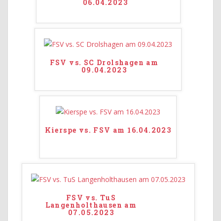
06.04.2023
FSV vs. SC Drolshagen am
09.04.2023
Kierspe vs. FSV am 16.04.2023
FSV vs. TuS
Langenholthausen am
07.05.2023