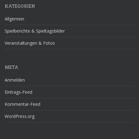
KATEGORIEN
Allgemein
Spielberichte & Spieltagsbilder
Veranstaltungen & Fotos
META
Anmelden
Eintrags-Feed
Kommentar-Feed
WordPress.org