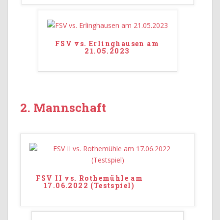
FSV vs. Erlinghausen am
21.05.2023
2. Mannschaft
FSV II vs. Rothemühle am
17.06.2022 (Testspiel)