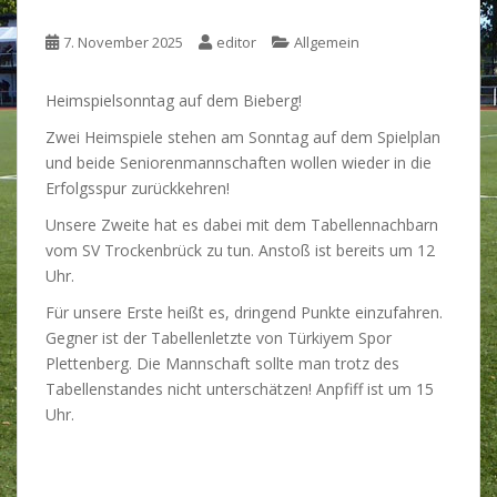
7. November 2025
editor
Allgemein
Heimspielsonntag auf dem Bieberg!
Zwei Heimspiele stehen am Sonntag auf dem Spielplan
und beide Seniorenmannschaften wollen wieder in die
Erfolgsspur zurückkehren!
Unsere Zweite hat es dabei mit dem Tabellennachbarn
vom SV Trockenbrück zu tun. Anstoß ist bereits um 12
Uhr.
Für unsere Erste heißt es, dringend Punkte einzufahren.
Gegner ist der Tabellenletzte von Türkiyem Spor
Plettenberg. Die Mannschaft sollte man trotz des
Tabellenstandes nicht unterschätzen! Anpfiff ist um 15
Uhr.