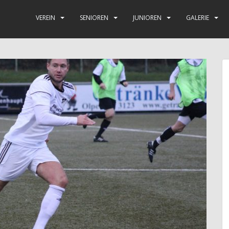
VEREIN
SENIOREN
JUNIOREN
GALERIE