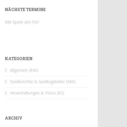
NÄCHSTE TERMINE
Alle Spiele des FSV
KATEGORIEN
Allgemein
(843)
Spielberichte & Spieltagsbilder
(586)
Veranstaltungen & Fotos
(83)
ARCHIV