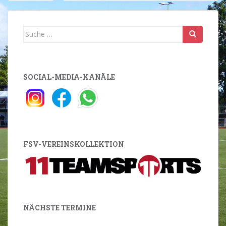
Suche
nach:
SOCIAL-MEDIA-KANÄLE
FSV-VEREINSKOLLEKTION
NÄCHSTE TERMINE