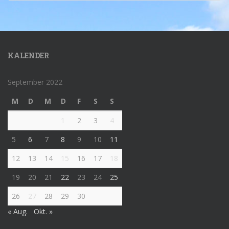
KALENDER
September 2022
M
D
M
D
F
S
S
1
2
3
4
5
6
7
8
9
10
11
12
13
14
15
16
17
18
19
20
21
22
23
24
25
26
27
28
29
30
« Aug.
Okt. »