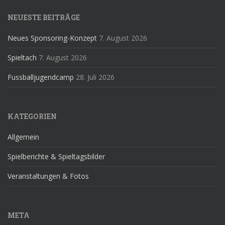
NEUESTE BEITRÄGE
Neues Sponsoring-Konzept
7. August 2026
Spieltach
7. August 2026
Fussballjugendcamp
28. Juli 2026
KATEGORIEN
Allgemein
Spielberichte & Spieltagsbilder
Veranstaltungen & Fotos
META