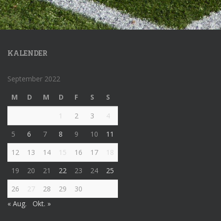
KALENDER
September 2022
M
D
M
D
F
S
S
1
2
3
4
5
6
7
8
9
10
11
12
13
14
15
16
17
18
19
20
21
22
23
24
25
26
27
28
29
30
« Aug.
Okt. »