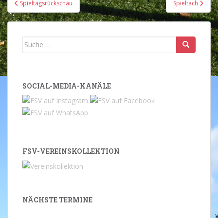
Spieltagsrückschau
Spieltach
Suche
nach:
SOCIAL-MEDIA-KANÄLE
FSV-VEREINSKOLLEKTION
NÄCHSTE TERMINE