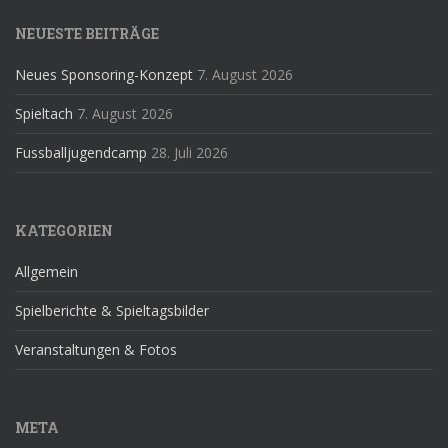
NEUESTE BEITRÄGE
Neues Sponsoring-Konzept
7. August 2026
Spieltach
7. August 2026
Fussballjugendcamp
28. Juli 2026
KATEGORIEN
Allgemein
Spielberichte & Spieltagsbilder
Veranstaltungen & Fotos
META