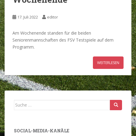
17. Juli 2022
editor
Am Wochenende standen für die beiden
Seniorenmannschaften des FSV Testspiele auf dem
Programm.
WEITERLESEN
Suche
nach:
SOCIAL-MEDIA-KANÄLE