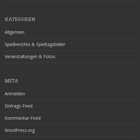
KATEGORIEN
Allgemein
Spielberichte & Spieltagsbilder
Veranstaltungen & Fotos
META
Anmelden
Eintrags-Feed
Kommentar-Feed
WordPress.org