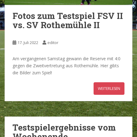
Fotos zum Testspiel FSV II
vs. SV Rothemühle II
17. Juli 2022
editor
Am vergangenen Samstag gewann die Reserve mit 4:0
gegen die Zweitvertretung aus Rothemühle. Hier gibts
die Bilder zum Spiel!
WEITERLESEN
Testspielergebnisse vom
Wochenende