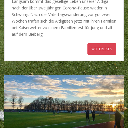
Langsam kommt das gesellige Leben unserer Altliga
nach der über zweijährigen Corona-Pause wieder in
Schwung. Nach der Vatertagswanderung vor gut zwei
Wochen trafen sich die Altligisten jetzt mit ihren Familien
bei Kaiserwetter zu einem Familienfest für jung und alt
auf dem Bieberg.
WEITERLESEN