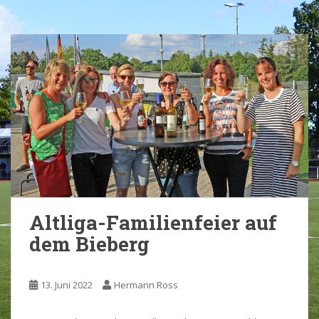
Altliga-Familienfeier auf
dem Bieberg
13. Juni 2022
Hermann Ross