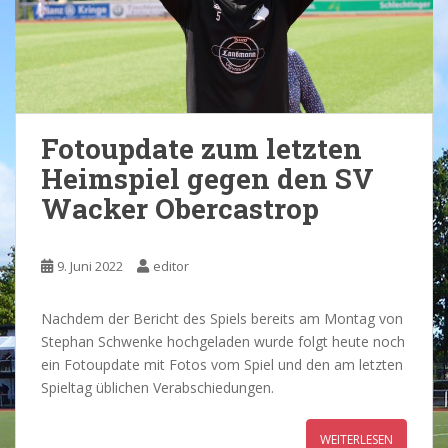
Fotoupdate zum letzten
Heimspiel gegen den SV
Wacker Obercastrop
9. Juni 2022
editor
Nachdem der Bericht des Spiels bereits am Montag von
Stephan Schwenke hochgeladen wurde folgt heute noch
ein Fotoupdate mit Fotos vom Spiel und den am letzten
Spieltag üblichen Verabschiedungen.
WEITERLESEN