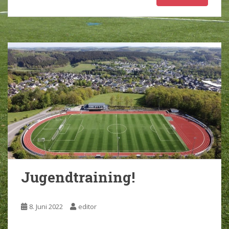
Jugendtraining!
8. Juni 2022
editor