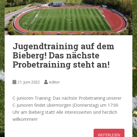
Jugendtraining auf dem
Bieberg! Das nächste
Probetraining steht an!
21. Juni 2022
editor
C-Junioren-Training: Das nächste Probetraining unserer
C-Junioren findet übermorgen (Donnerstag) um 17:00
Uhr am Bieberg statt! Alle Interessierten sind herzlich
willkommen!
WEITERLESEN