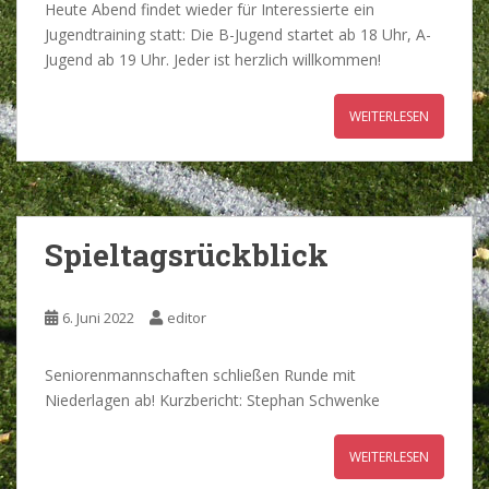
Heute Abend findet wieder für Interessierte ein
Jugendtraining statt: Die B-Jugend startet ab 18 Uhr, A-
Jugend ab 19 Uhr. Jeder ist herzlich willkommen!
WEITERLESEN
Spieltagsrückblick
6. Juni 2022
editor
Seniorenmannschaften schließen Runde mit
Niederlagen ab! Kurzbericht: Stephan Schwenke
WEITERLESEN