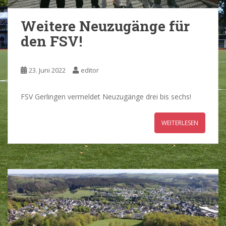
Weitere Neuzugänge für
den FSV!
23. Juni 2022
editor
FSV Gerlingen vermeldet Neuzugänge drei bis sechs!
WEITERLESEN