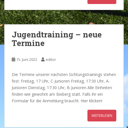
Jugendtraining – neue
Termine
15. Juni 2022
editor
Die Termine unserer nächsten Sichtungstrainings stehen
fest: Freitag, 17 Uhr, C-Junioren Freitag, 17:30 Uhr, A-
Junioren Dienstag, 17:30 Uhr, B-Junioren Alle Einheiten
finden wie gewohnt am Bieberg statt. Falls ihr ein
Formular für die Anmeldung braucht: Hier klicken!
WEITERLESEN