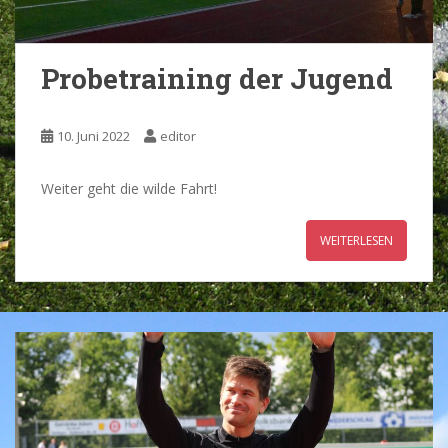
Probetraining der Jugend
10. Juni 2022
editor
Weiter geht die wilde Fahrt!
WEITERLESEN