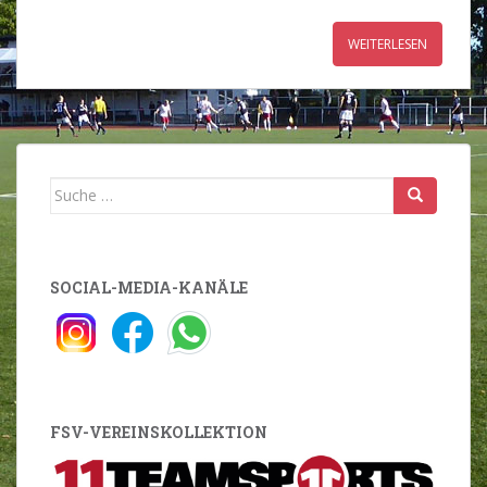
WEITERLESEN
Suche
nach:
SOCIAL-MEDIA-KANÄLE
FSV-VEREINSKOLLEKTION