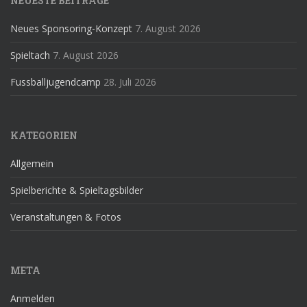
NEUESTE BEITRÄGE
Neues Sponsoring-Konzept
7. August 2026
Spieltach
7. August 2026
Fussballjugendcamp
28. Juli 2026
KATEGORIEN
Allgemein
Spielberichte & Spieltagsbilder
Veranstaltungen & Fotos
META
Anmelden