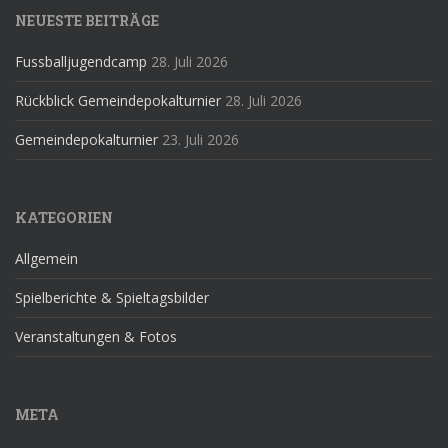
NEUESTE BEITRÄGE
Fussballjugendcamp
28. Juli 2026
Rückblick Gemeindepokalturnier
28. Juli 2026
Gemeindepokalturnier
23. Juli 2026
KATEGORIEN
Allgemein
Spielberichte & Spieltagsbilder
Veranstaltungen & Fotos
META