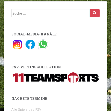
Suche
nach:
SOCIAL-MEDIA-KANÄLE
FSV-VEREINSKOLLEKTION
NÄCHSTE TERMINE
Alle Spiele des FSV