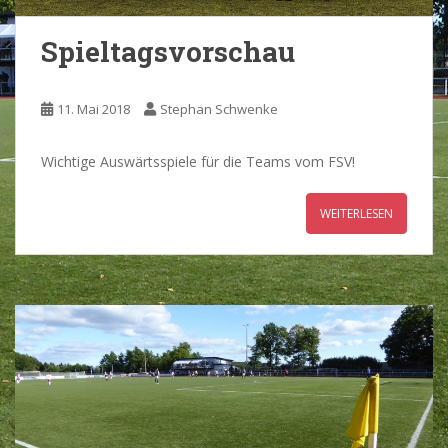
Spieltagsvorschau
11. Mai 2018
Stephan Schwenke
Wichtige Auswärtsspiele für die Teams vom FSV!
WEITERLESEN