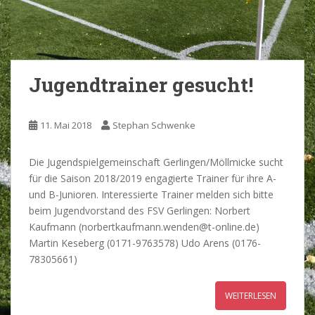
Jugendtrainer gesucht!
11. Mai 2018
Stephan Schwenke
Die Jugendspielgemeinschaft Gerlingen/Möllmicke sucht
für die Saison 2018/2019 engagierte Trainer für ihre A-
und B-Junioren. Interessierte Trainer melden sich bitte
beim Jugendvorstand des FSV Gerlingen: Norbert
Kaufmann (norbertkaufmann.wenden@t-online.de)
Martin Keseberg (0171-9763578) Udo Arens (0176-
78305661)
WEITERLESEN