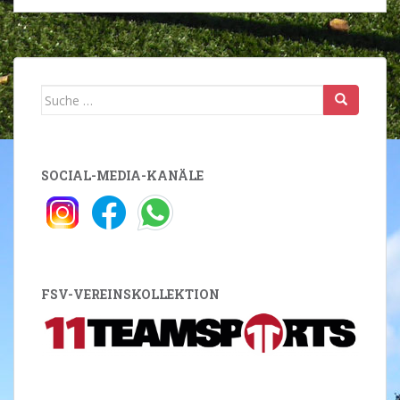
Suche
nach:
SOCIAL-MEDIA-KANÄLE
FSV-VEREINSKOLLEKTION