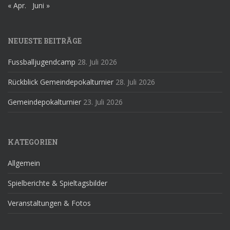
« Apr.
Juni »
NEUESTE BEITRÄGE
Fussballjugendcamp
28. Juli 2026
Rückblick Gemeindepokalturnier
28. Juli 2026
Gemeindepokalturnier
23. Juli 2026
KATEGORIEN
Allgemein
Spielberichte & Spieltagsbilder
Veranstaltungen & Fotos