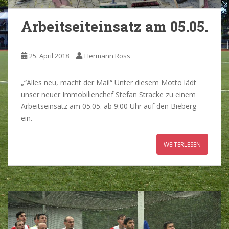
Arbeitseiteinsatz am 05.05.
25. April 2018
Hermann Ross
„“Alles neu, macht der Mai!“ Unter diesem Motto lädt
unser neuer Immobilienchef Stefan Stracke zu einem
Arbeitseinsatz am 05.05. ab 9:00 Uhr auf den Bieberg
ein.
WEITERLESEN