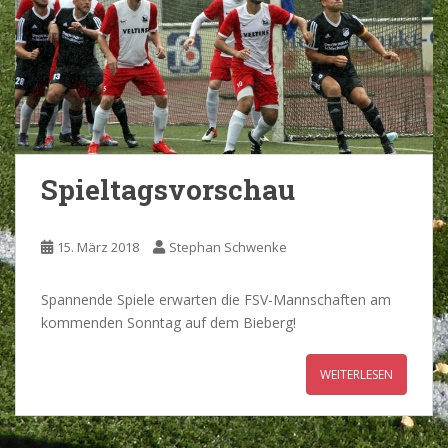
Spieltagsvorschau
15. März 2018
Stephan Schwenke
Spannende Spiele erwarten die FSV-Mannschaften am
kommenden Sonntag auf dem Bieberg!
WEITERLESEN