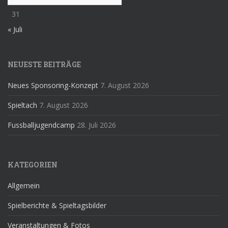
31
« Juli
NEUESTE BEITRÄGE
Neues Sponsoring-Konzept
7. August 2026
Spieltach
7. August 2026
Fussballjugendcamp
28. Juli 2026
KATEGORIEN
Allgemein
Spielberichte & Spieltagsbilder
Veranstaltungen & Fotos