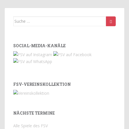
Suche
nach:
SOCIAL-MEDIA-KANÄLE
FSV-VEREINSKOLLEKTION
NÄCHSTE TERMINE
Alle Spiele des FSV