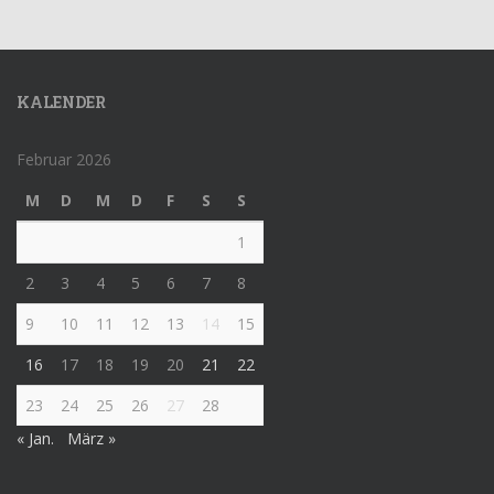
KALENDER
Februar 2026
M
D
M
D
F
S
S
1
2
3
4
5
6
7
8
9
10
11
12
13
14
15
16
17
18
19
20
21
22
23
24
25
26
27
28
« Jan.
März »