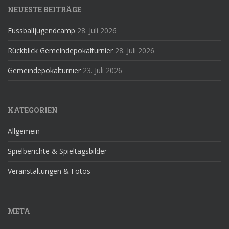
NEUESTE BEITRÄGE
Fussballjugendcamp
28. Juli 2026
Rückblick Gemeindepokalturnier
28. Juli 2026
Gemeindepokalturnier
23. Juli 2026
KATEGORIEN
Allgemein
Spielberichte & Spieltagsbilder
Veranstaltungen & Fotos
META