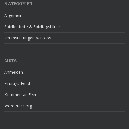
KATEGORIEN
Allgemein
Spielberichte & Spieltagsbilder
Veranstaltungen & Fotos
META
Anmelden
Eintrags-Feed
Kommentar-Feed
WordPress.org