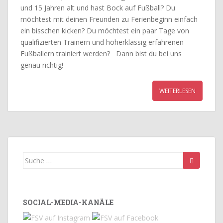
und 15 Jahren alt und hast Bock auf Fußball? Du
möchtest mit deinen Freunden zu Ferienbeginn einfach
ein bisschen kicken? Du möchtest ein paar Tage von
qualifizierten Trainern und höherklassig erfahrenen
Fußballern trainiert werden? Dann bist du bei uns
genau richtig!
WEITERLESEN
Suche
nach:
SOCIAL-MEDIA-KANÄLE