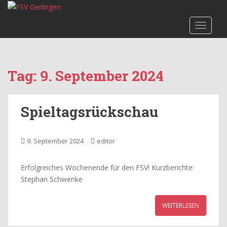
S
k
TOGGLE
i
p
t
o
Tag:
9. September 2024
m
a
i
Spieltagsrückschau
n
c
o
9. September 2024
editor
n
t
Erfolgreiches Wochenende für den FSV! Kurzberichte:
e
Stephan Schwenke
n
t
WEITERLESEN