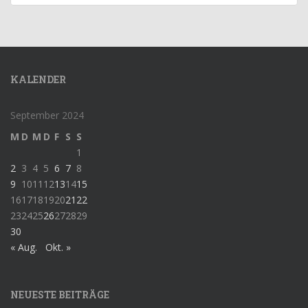
KALENDER
September 2024
M
D
M
D
F
S
S
1
2
3
4
5
6
7
8
9
10
11
12
13
14
15
16
17
18
19
20
21
22
23
24
25
26
27
28
29
30
« Aug.
Okt. »
NEUESTE BEITRÄGE