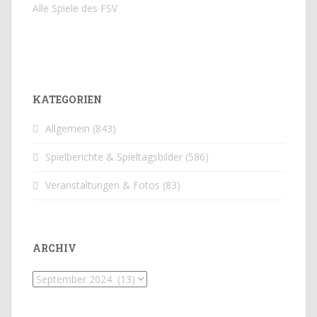
Alle Spiele des FSV
KATEGORIEN
Allgemein
(843)
Spielberichte & Spieltagsbilder
(586)
Veranstaltungen & Fotos
(83)
ARCHIV
Archiv