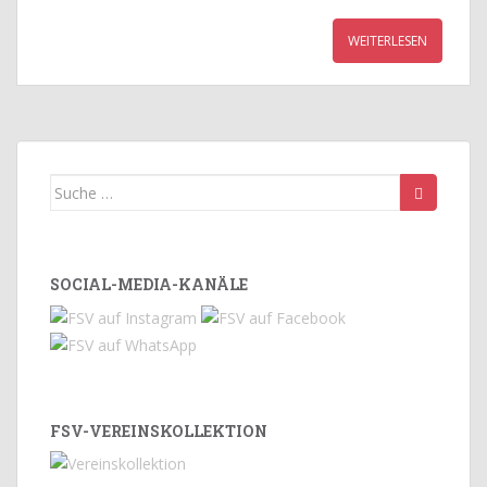
WEITERLESEN
Suche
nach:
SOCIAL-MEDIA-KANÄLE
FSV-VEREINSKOLLEKTION