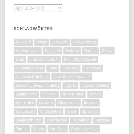
Archiv
SCHLAGWÖRTER
A-Jugend
Altliga
Auswärts
Auswärtssieg
Auswärtsspiel
B-Jugend
Bieberg
Damen
Derby
Erste
erste Mannschaft
Freundschaftsspiel
Gemeindepokal
Halle
Heimsieg
Heimspiel
Heimspiel; Bieberg
Inklusionsmannschaft
Jahreshauptversammlung
Jugend
Jugendabteilung
Jugendcamp
Junioren
Kickerturnier
Kirmes
Kreispokal
Masters
Oktoberfest
Reserve
Saisonstart
Schützenfest
Spiele
Spielplan
Spieltagsbilder
Sportlerball
Tauziehen
Testspiel
Turnier
Verein
Vorschau
Weihnachtsfeier