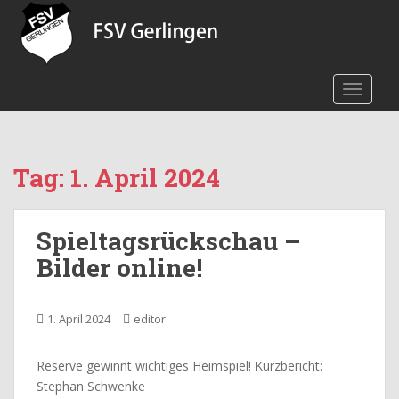
Skip to main content
TOGGLE
Tag:
1. April 2024
Spieltagsrückschau –
Bilder online!
1. April 2024
editor
Reserve gewinnt wichtiges Heimspiel! Kurzbericht:
Stephan Schwenke