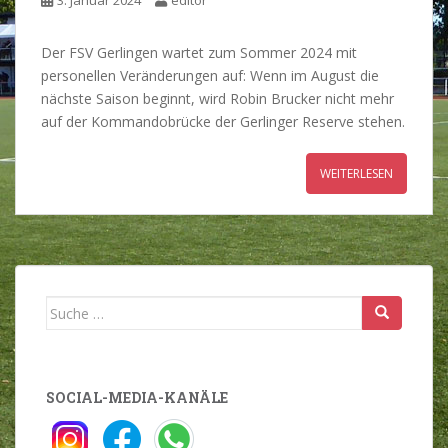
3. Januar 2024
editor
Der FSV Gerlingen wartet zum Sommer 2024 mit
personellen Veränderungen auf: Wenn im August die
nächste Saison beginnt, wird Robin Brucker nicht mehr
auf der Kommandobrücke der Gerlinger Reserve stehen.
WEITERLESEN
Suche
nach:
SOCIAL-MEDIA-KANÄLE