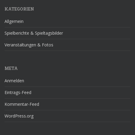
KATEGORIEN
Allgemein
Spielberichte & Spieltagsbilder
Veranstaltungen & Fotos
META
Anmelden
Eintrags-Feed
Kommentar-Feed
WordPress.org