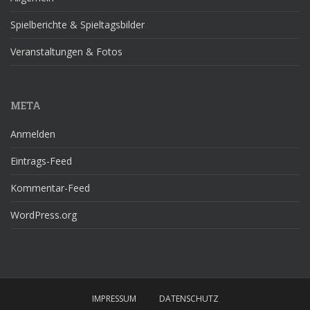
Spielberichte & Spieltagsbilder
Veranstaltungen & Fotos
META
Anmelden
Eintrags-Feed
Kommentar-Feed
WordPress.org
IMPRESSUM
DATENSCHUTZ