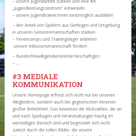
– unsere Jugendarbeit stärken und eine Art
„Jugendleistungszentrum“ entwickeln
– unsere Jugendtrainer:innen bestmöglich ausbilden
– den Anteil von Spielern aus Gerlingen und Umgebung
in unseren Seniorenmannschaften stärken
– Feriencamps und Trainingslager anbieten
-unsere Inklusionsmannschaft fördern
– Bundesfreiwilligendienstende beschäftigen
– …
#3 MEDIALE
KOMMUNIKATION
Unsere Homepage erfreut sich nicht nur bei unseren
Mitgliedern, sondern auch bei gegnerischen Vereinen
großer Beliebtheit. Das beweisen die Klickzahlen, die an
und nach Spieltagen und Veranstaltungen häufig im
vierstelligen Bereich sind und begründet sich nicht
zuletzt durch die tollen Bilder, die unsere