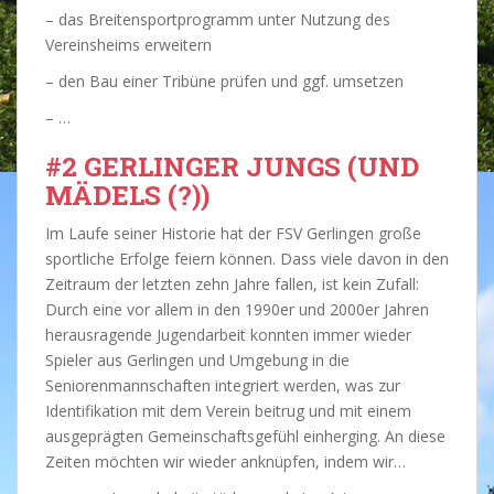
– das Breitensportprogramm unter Nutzung des
Vereinsheims erweitern
– den Bau einer Tribüne prüfen und ggf. umsetzen
– …
#2 GERLINGER JUNGS (UND
MÄDELS (?))
Im Laufe seiner Historie hat der FSV Gerlingen große
sportliche Erfolge feiern können. Dass viele davon in den
Zeitraum der letzten zehn Jahre fallen, ist kein Zufall:
Durch eine vor allem in den 1990er und 2000er Jahren
herausragende Jugendarbeit konnten immer wieder
Spieler aus Gerlingen und Umgebung in die
Seniorenmannschaften integriert werden, was zur
Identifikation mit dem Verein beitrug und mit einem
ausgeprägten Gemeinschaftsgefühl einherging. An diese
Zeiten möchten wir wieder anknüpfen, indem wir…