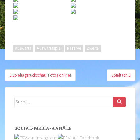
Auswärts
Auswärtsspiel
Reserve
Zweite
Beitragsnavigation
Spieltagsrückschau, Fotos online!
Spieltach
Suche
nach:
SOCIAL-MEDIA-KANÄLE