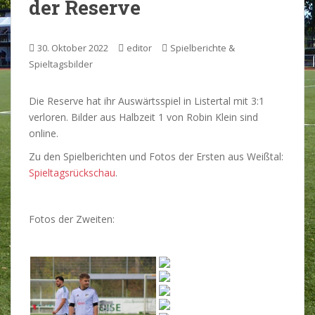
der Reserve
30. Oktober 2022
editor
Spielberichte &
Spieltagsbilder
Die Reserve hat ihr Auswärtsspiel in Listertal mit 3:1
verloren. Bilder aus Halbzeit 1 von Robin Klein sind
online.
Zu den Spielberichten und Fotos der Ersten aus Weißtal:
Spieltagsrückschau
.
Fotos der Zweiten: