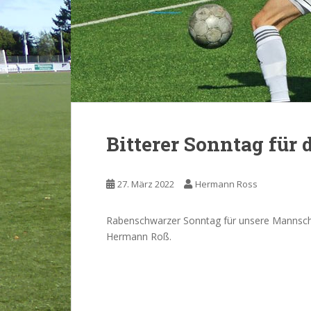
Bitterer Sonntag für
27. März 2022
Hermann Ross
Rabenschwarzer Sonntag für unsere Mannscha
Hermann Roß.