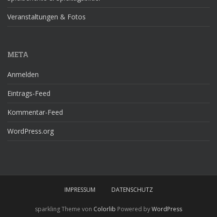
Veranstaltungen & Fotos
META
Anmelden
Eintrags-Feed
Kommentar-Feed
WordPress.org
IMPRESSUM
DATENSCHUTZ
sparkling Theme von
Colorlib
Powered by
WordPress