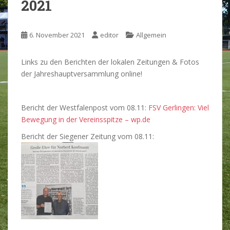
2021
6. November 2021
editor
Allgemein
Links zu den Berichten der lokalen Zeitungen & Fotos
der Jahreshauptversammlung online!
Bericht der Westfalenpost vom 08.11:
FSV Gerlingen: Viel
Bewegung in der Vereinsspitze – wp.de
Bericht der Siegener Zeitung vom 08.11: