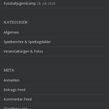
Fussballjugendcamp
28. Juli 2026
KATEGORIEN
Allgemein
Spielberichte & Spieltagsbilder
Veranstaltungen & Fotos
META
Anmelden
Eintrags-Feed
Kommentar-Feed
WordPress.org