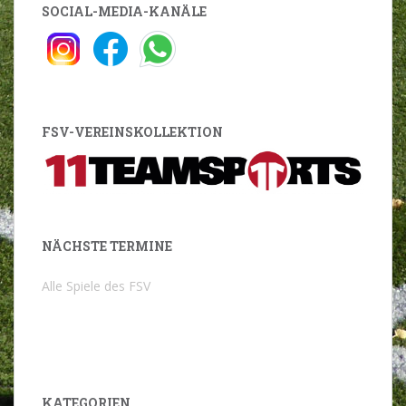
SOCIAL-MEDIA-KANÄLE
FSV-VEREINSKOLLEKTION
NÄCHSTE TERMINE
Alle Spiele des FSV
KATEGORIEN