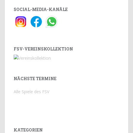
SOCIAL-MEDIA-KANÄLE
FSV-VEREINSKOLLEKTION
NÄCHSTE TERMINE
Alle Spiele des FSV
KATEGORIEN