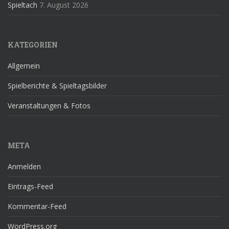
Spieltach
7. August 2026
KATEGORIEN
Allgemein
Spielberichte & Spieltagsbilder
Veranstaltungen & Fotos
META
Anmelden
Eintrags-Feed
Kommentar-Feed
WordPress.org