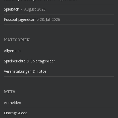
Spieltach
7. August 2026
Fussballjugendcamp
28. Juli 2026
KATEGORIEN
Allgemein
Spielberichte & Spieltagsbilder
Veranstaltungen & Fotos
META
Anmelden
Eintrags-Feed