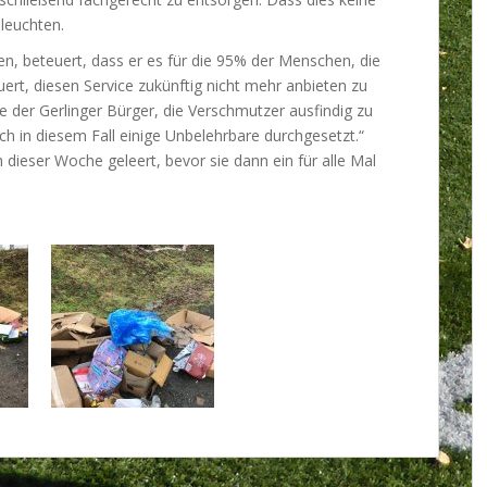
leuchten.
gen, beteuert, dass er es für die 95% der Menschen, die
ert, diesen Service zukünftig nicht mehr anbieten zu
fe der Gerlinger Bürger, die Verschmutzer ausfindig zu
ch in diesem Fall einige Unbelehrbare durchgesetzt.“
dieser Woche geleert, bevor sie dann ein für alle Mal