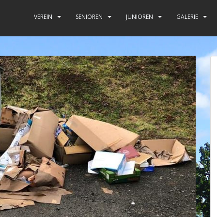
VEREIN
SENIOREN
JUNIOREN
GALERIE