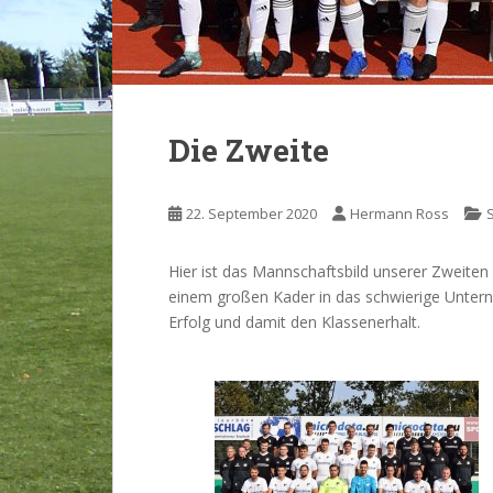
Die Zweite
22. September 2020
Hermann Ross
S
Hier ist das Mannschaftsbild unserer Zweiten 
einem großen Kader in das schwierige Untern
Erfolg und damit den Klassenerhalt.