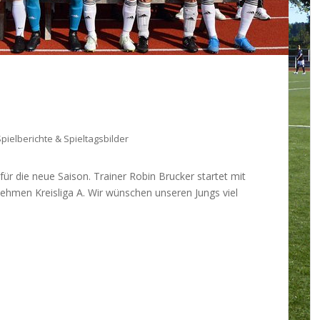
pielberichte & Spieltagsbilder
für die neue Saison. Trainer Robin Brucker startet mit
ehmen Kreisliga A. Wir wünschen unseren Jungs viel