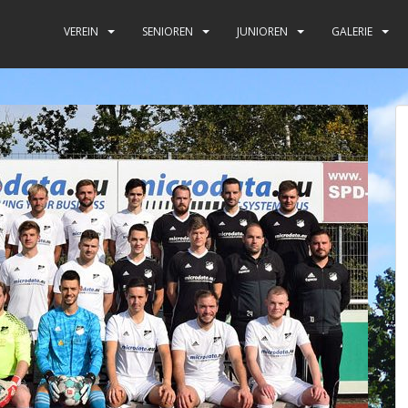
VEREIN
SENIOREN
JUNIOREN
GALERIE