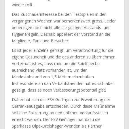
wieder rollt.
Das Zuschauerinteresse bei den Testspielen in den
vergangenen Wochen war bemerkenswert gross. Leider
beherzigen noch nicht alle die gültigen Abstands- und
Hygieneregeln. Deshalb appeliert der Vorstand an die
Mitglieder, Fans und Besucher:
Es ist jeder einzelne gefragt, um Verantwortung für die
eigene Gesundheit und die des anderen zu übernehmen.
Vorteilhaft ist es, dass rund um die Spielflaeche
ausreichend Platz vorhanden ist, um den
Mindestabstand von 1,5 Metern einzuhalten.
Insbesondere an den Verkaufstaenden hat es sich aber
gezeigt, dass es noch Verbesserungspotential gibt.
Daher hat sich der FSV Gerlingen zur Erweiterung der
Getränkeausgabe entschieden. Durch diese Maßnahme
soll eine Entzerrung an den üblichen Verkaufsstellen
erreicht werden. Der FSV Gerlingen hat dazu die
Sparkasse Olpe-Drolshagen-Wenden als Partner