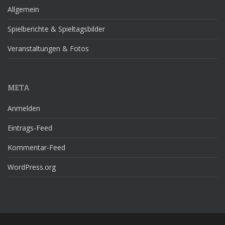
Allgemein
Spielberichte & Spieltagsbilder
Veranstaltungen & Fotos
META
Anmelden
Eintrags-Feed
Kommentar-Feed
WordPress.org