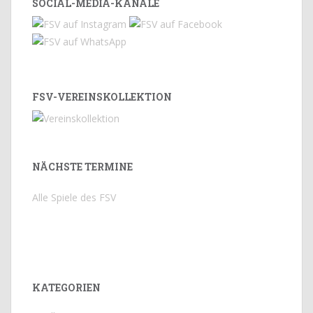
SOCIAL-MEDIA-KANÄLE
FSV-VEREINSKOLLEKTION
NÄCHSTE TERMINE
Alle Spiele des FSV
KATEGORIEN