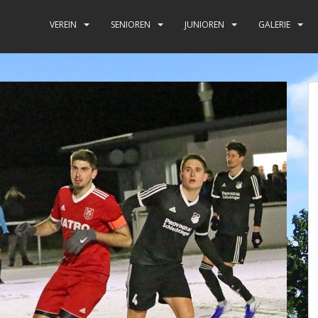
VEREIN
SENIOREN
JUNIOREN
GALERIE