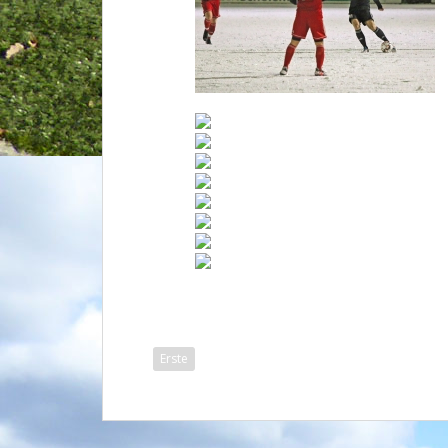
Erste