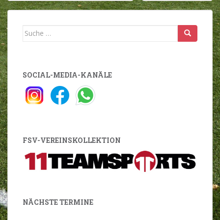
Suche
nach:
SOCIAL-MEDIA-KANÄLE
FSV-VEREINSKOLLEKTION
NÄCHSTE TERMINE