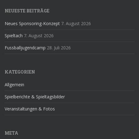
NEUESTE BEITRÄGE
Neues Sponsoring-Konzept
7. August 2026
Spieltach
7. August 2026
Fussballjugendcamp
28. Juli 2026
KATEGORIEN
Allgemein
Spielberichte & Spieltagsbilder
Veranstaltungen & Fotos
META