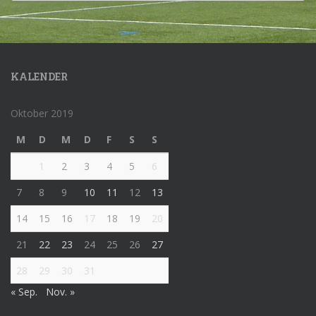
KALENDER
Oktober 2019
M
D
M
D
F
S
S
1
2
3
4
5
6
7
8
9
10
11
12
13
14
15
16
17
18
19
20
21
22
23
24
25
26
27
28
29
30
31
« Sep.
Nov. »