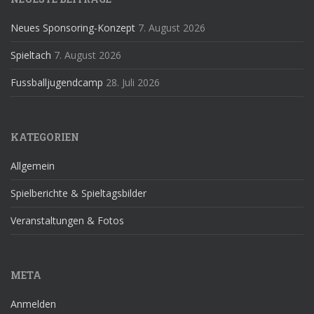
Neues Sponsoring-Konzept
7. August 2026
Spieltach
7. August 2026
Fussballjugendcamp
28. Juli 2026
KATEGORIEN
Allgemein
Spielberichte & Spieltagsbilder
Veranstaltungen & Fotos
META
Anmelden