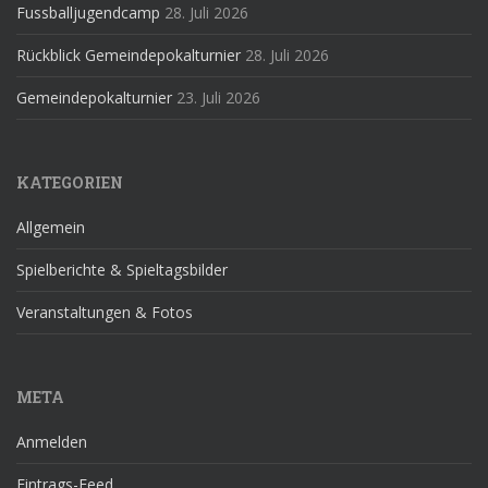
Fussballjugendcamp
28. Juli 2026
Rückblick Gemeindepokalturnier
28. Juli 2026
Gemeindepokalturnier
23. Juli 2026
KATEGORIEN
Allgemein
Spielberichte & Spieltagsbilder
Veranstaltungen & Fotos
META
Anmelden
Eintrags-Feed