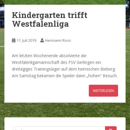
Kindergarten trifft
Westfalenliga
11. Juli 2019
Hermann Ross
Am letzten Wochenende absolvierte die
Westfalenligamannschaft des FSV Gerlingen ein
dreitägiges Trainingslager auf dem heimischen Bieberg.
Am Samstag bekamen die Spieler dann „hohen“ Besuch.
WEITERLESEN
Suche