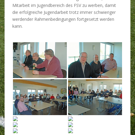
Mitarbeit im Jugendbereich des FSV zu werben, damit
die erfolgreiche Jugendarbeit trotz immer schwieriger
werdender Rahmenbedingungen fortgesetzt werden
kann.