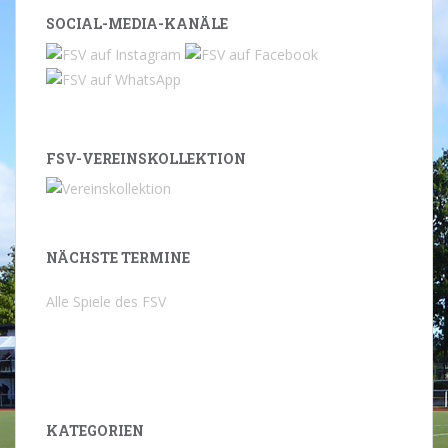
SOCIAL-MEDIA-KANÄLE
FSV-VEREINSKOLLEKTION
NÄCHSTE TERMINE
Alle Spiele des FSV
KATEGORIEN