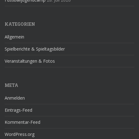
KATEGORIEN
Allgemein
Spielberichte & Spieltagsbilder
Veranstaltungen & Fotos
META
Anmelden
Eintrags-Feed
Kommentar-Feed
WordPress.org