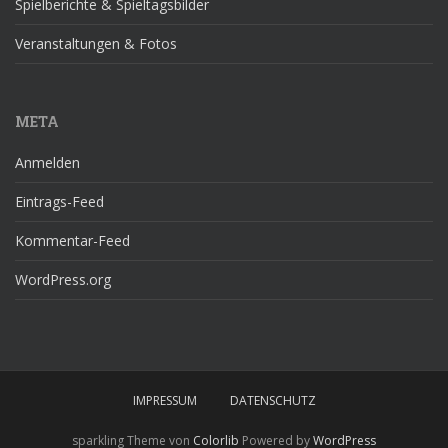
Spielberichte & Spieltagsbilder
Veranstaltungen & Fotos
META
Anmelden
Eintrags-Feed
Kommentar-Feed
WordPress.org
IMPRESSUM
DATENSCHUTZ
sparkling Theme von
Colorlib
Powered by
WordPress