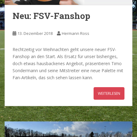
Neu: FSV-Fanshop
13. Dezember 2018
Hermann Ross
Rechtzeitig vor Weihnachten geht unsere neuer FSV-
Fanshop an den Start. Als Ersatz für unser bisheriges,
doch etwas hausbackenes Angebot, präsentieren Timo
Sondermann und seine Mitstreiter eine neue Palette mit
Fan-Artikeln, das sich sehen lassen kann.
WEITERLESEN