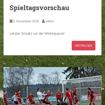
Spieltagsvorschau
5. Dezember 2018
editor
Letzter Einsatz vor der Winterpause!
WEITERLESEN