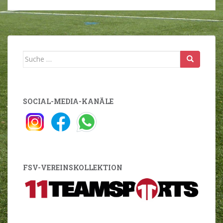
Suche
nach:
SOCIAL-MEDIA-KANÄLE
FSV-VEREINSKOLLEKTION