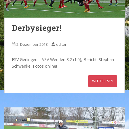
Derbysieger!
2. Dezember 2018
editor
FSV Gerlingen – VSV Wenden 3:2 (1:0), Bericht: Stephan
Schwenke, Fotos online!
WEITERLESEN