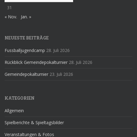
31
« Nov.
Jan. »
NEUESTE BEITRÄGE
Fussballjugendcamp
28. Juli 2026
Rückblick Gemeindepokalturnier
28. Juli 2026
Gemeindepokalturnier
23. Juli 2026
KATEGORIEN
Allgemein
Spielberichte & Spieltagsbilder
Veranstaltungen & Fotos