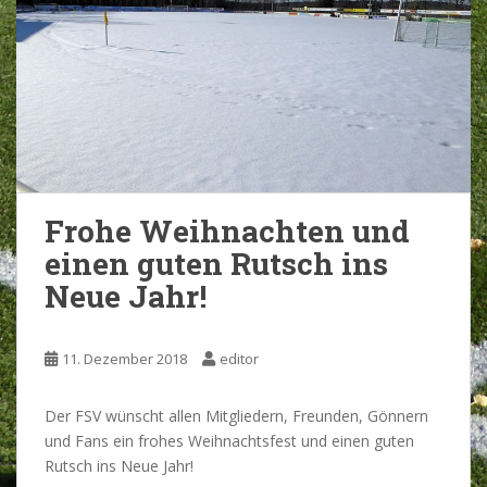
Frohe Weihnachten und
einen guten Rutsch ins
Neue Jahr!
11. Dezember 2018
editor
Der FSV wünscht allen Mitgliedern, Freunden, Gönnern
und Fans ein frohes Weihnachtsfest und einen guten
Rutsch ins Neue Jahr!