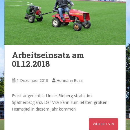
Arbeitseinsatz am
01.12.2018
1. Dezember 2018
Hermann Ross
Es ist angerichtet. Unser Bieberg strahlt im
Spätherbstglanz. Der VSV kann zum letzten großen
Heimspiel in diesem Jahr kommen.
WEITERLESEN