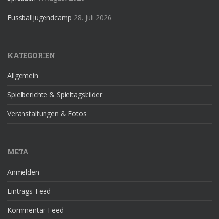
Fussballjugendcamp
28. Juli 2026
KATEGORIEN
Allgemein
Spielberichte & Spieltagsbilder
Veranstaltungen & Fotos
META
Anmelden
Eintrags-Feed
Kommentar-Feed