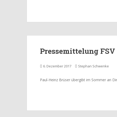
Pressemittelung FSV 
6. Dezember 2017
Stephan Schwenke
Paul-Heinz Brüser übergibt im Sommer an Di