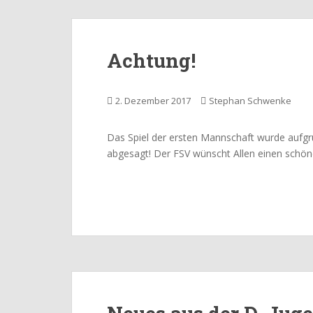
Achtung!
2. Dezember 2017
Stephan Schwenke
Das Spiel der ersten Mannschaft wurde aufgr
abgesagt! Der FSV wünscht Allen einen schön