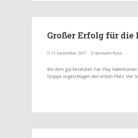
Großer Erfolg für die
17. Dezember 2017
Hermann Ross
Bei dem gut besetzten Fair Play Hallenturnie
Gruppe ungeschlagen den ersten Platz. Vier S