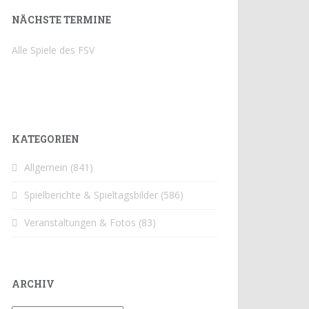
NÄCHSTE TERMINE
Alle Spiele des FSV
KATEGORIEN
Allgemein
(841)
Spielberichte & Spieltagsbilder
(586)
Veranstaltungen & Fotos
(83)
ARCHIV