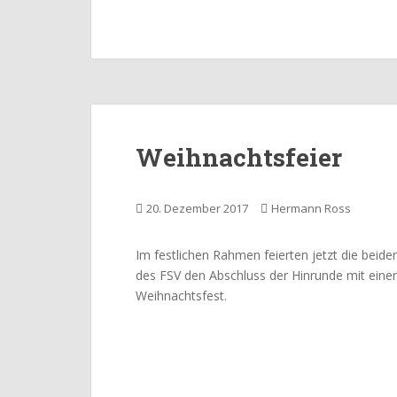
Weihnachtsfeier
20. Dezember 2017
Hermann Ross
Im festlichen Rahmen feierten jetzt die be
des FSV den Abschluss der Hinrunde mit eine
Weihnachtsfest.