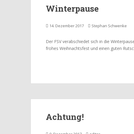
Winterpause
14. Dezember 2017
Stephan Schwenke
Der FSV verabschiedet sich in die Winterpau
frohes Weihnachtsfest und einen guten Rutsch
Achtung!