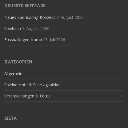
NEUESTE BEITRÄGE
Neues Sponsoring-Konzept
7. August 2026
Spieltach
7. August 2026
Fussballjugendcamp
28. Juli 2026
KATEGORIEN
Allgemein
Spielberichte & Spieltagsbilder
Veranstaltungen & Fotos
META