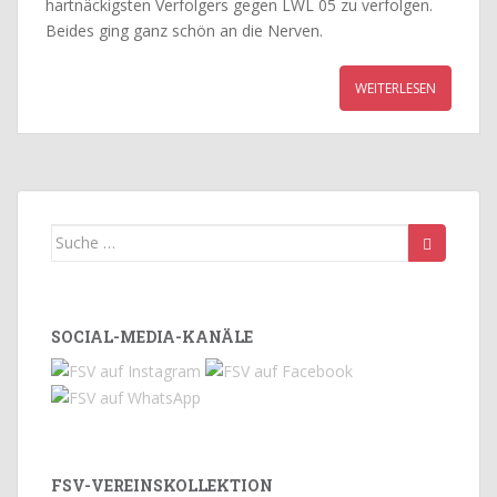
hartnäckigsten Verfolgers gegen LWL 05 zu verfolgen.
Beides ging ganz schön an die Nerven.
WEITERLESEN
Suche
nach:
SOCIAL-MEDIA-KANÄLE
FSV-VEREINSKOLLEKTION