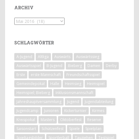
ARCHIV
Archiv
SCHLAGWÖRTER
A-Jugend
Altliga
Auswärts
Auswärtssieg
Auswärtsspiel
B-Jugend
Bieberg
Damen
Derby
Erste
erste Mannschaft
Freundschaftsspiel
Gemeindepokal
Halle
Heimsieg
Heimspiel
Heimspiel; Bieberg
Inklusionsmannschaft
Jahreshauptversammlung
Jugend
Jugendabteilung
Jugendcamp
Junioren
Kickerturnier
Kirmes
Kreispokal
Masters
Oktoberfest
Reserve
Saisonstart
Schützenfest
Spiele
Spielplan
Spieltagsbilder
Sportlerball
Tauziehen
Testspiel