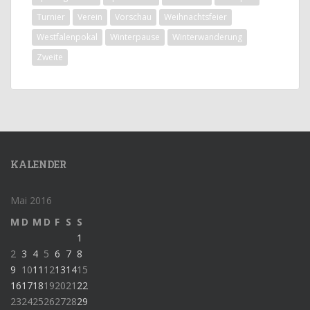
Turnier
Verein
Vorschau
Weihnachtsfeier
Westfalenpokal
Winterpause
Winterwanderung
Zweite
KALENDER
Mai 2016
M
D
M
D
F
S
S
1
2
3
4
5
6
7
8
9
10
11
12
13
14
15
16
17
18
19
20
21
22
23
24
25
26
27
28
29