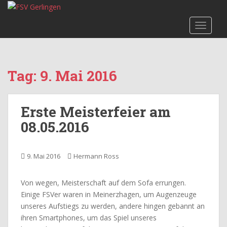
S
k
TOGGLE
i
p
t
o
Tag:
9. Mai 2016
m
a
i
Erste Meisterfeier am
n
c
08.05.2016
o
n
9. Mai 2016
Hermann Ross
t
e
n
Von wegen, Meisterschaft auf dem Sofa errungen.
t
Einige FSVer waren in Meinerzhagen, um Augenzeuge
unseres Aufstiegs zu werden, andere hingen gebannt an
ihren Smartphones, um das Spiel unseres