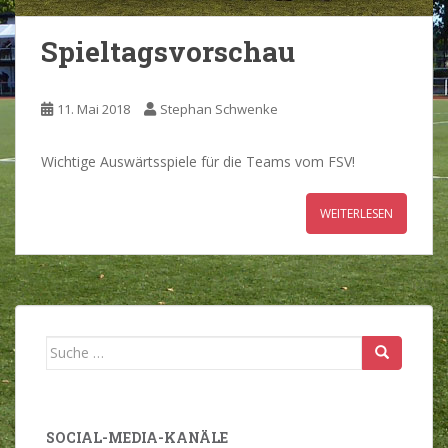
Spieltagsvorschau
11. Mai 2018
Stephan Schwenke
Wichtige Auswärtsspiele für die Teams vom FSV!
WEITERLESEN
Suche
nach:
SOCIAL-MEDIA-KANÄLE