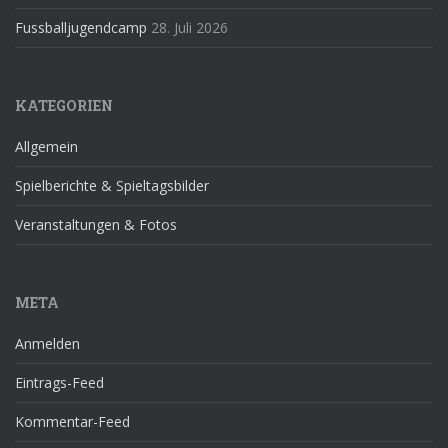
Fussballjugendcamp
28. Juli 2026
KATEGORIEN
Allgemein
Spielberichte & Spieltagsbilder
Veranstaltungen & Fotos
META
Anmelden
Eintrags-Feed
Kommentar-Feed