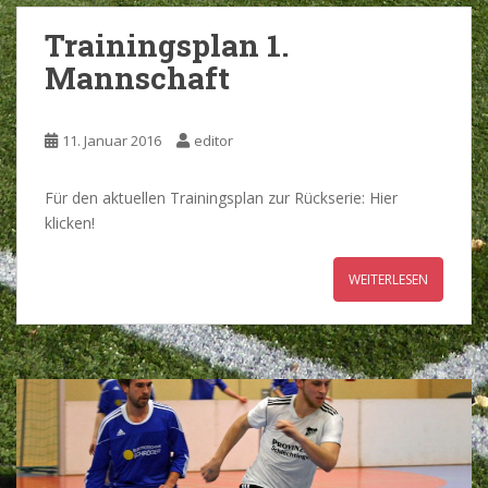
Trainingsplan 1.
Mannschaft
11. Januar 2016
editor
Für den aktuellen Trainingsplan zur Rückserie: Hier
klicken!
WEITERLESEN