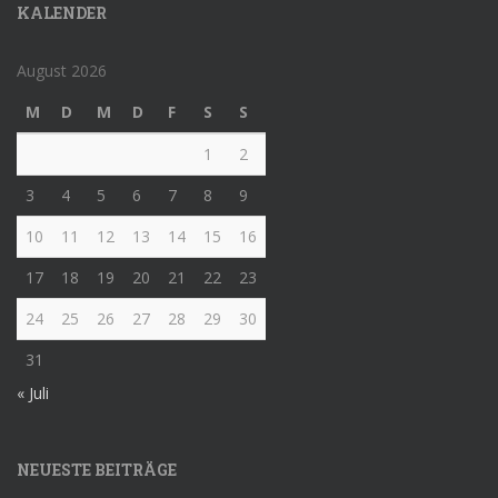
KALENDER
August 2026
M
D
M
D
F
S
S
1
2
3
4
5
6
7
8
9
10
11
12
13
14
15
16
17
18
19
20
21
22
23
24
25
26
27
28
29
30
31
« Juli
NEUESTE BEITRÄGE