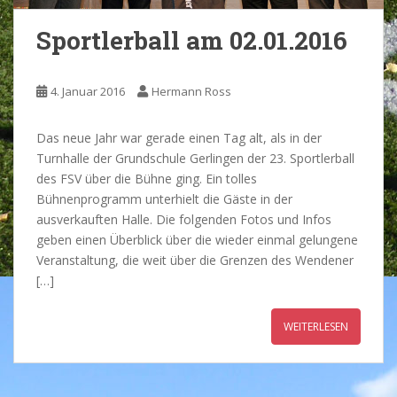
Sportlerball am 02.01.2016
4. Januar 2016
Hermann Ross
Das neue Jahr war gerade einen Tag alt, als in der
Turnhalle der Grundschule Gerlingen der 23. Sportlerball
des FSV über die Bühne ging. Ein tolles
Bühnenprogramm unterhielt die Gäste in der
ausverkauften Halle. Die folgenden Fotos und Infos
geben einen Überblick über die wieder einmal gelungene
Veranstaltung, die weit über die Grenzen des Wendener
[…]
WEITERLESEN