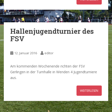
Hallenjugendturnier des
FSV
12. Januar 2016
editor
Am kommenden Wochenende richten der FSV
Gerlingen in der Turnhalle in Wenden 4 Jugendturniere
aus.
WEITERLESEN