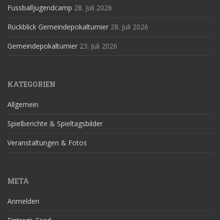
Fussballjugendcamp
28. Juli 2026
Rückblick Gemeindepokalturnier
28. Juli 2026
Gemeindepokalturnier
23. Juli 2026
KATEGORIEN
Allgemein
Spielberichte & Spieltagsbilder
Veranstaltungen & Fotos
META
Anmelden