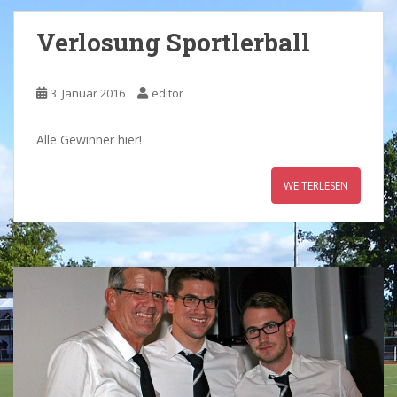
Verlosung Sportlerball
3. Januar 2016
editor
Alle Gewinner hier!
WEITERLESEN