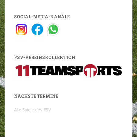
SOCIAL-MEDIA-KANÄLE
FSV-VEREINSKOLLEKTION
NÄCHSTE TERMINE
Alle Spiele des FSV