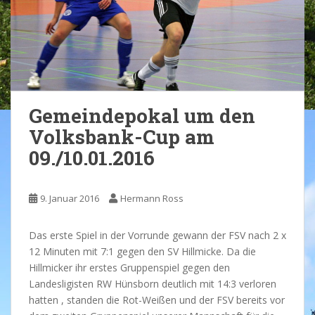
Gemeindepokal um den
Volksbank-Cup am
09./10.01.2016
9. Januar 2016
Hermann Ross
Das erste Spiel in der Vorrunde gewann der FSV nach 2 x
12 Minuten mit 7:1 gegen den SV Hillmicke. Da die
Hillmicker ihr erstes Gruppenspiel gegen den
Landesligisten RW Hünsborn deutlich mit 14:3 verloren
hatten , standen die Rot-Weißen und der FSV bereits vor