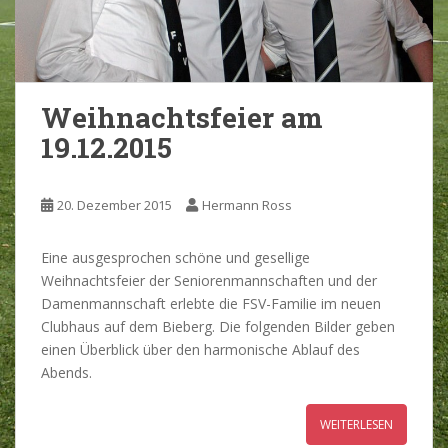
Weihnachtsfeier am
19.12.2015
20. Dezember 2015
Hermann Ross
Eine ausgesprochen schöne und gesellige
Weihnachtsfeier der Seniorenmannschaften und der
Damenmannschaft erlebte die FSV-Familie im neuen
Clubhaus auf dem Bieberg. Die folgenden Bilder geben
einen Überblick über den harmonische Ablauf des
Abends.
WEITERLESEN