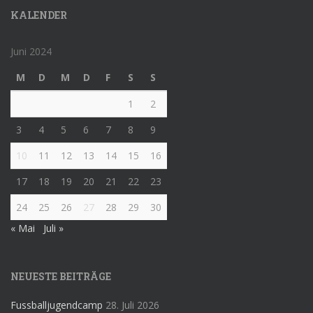
KALENDER
Juni 2024
M
D
M
D
F
S
S
1
2
3
4
5
6
7
8
9
10
11
12
13
14
15
16
17
18
19
20
21
22
23
24
25
26
27
28
29
30
« Mai
Juli »
NEUESTE BEITRÄGE
Fussballjugendcamp
28. Juli 2026