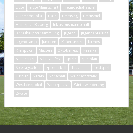
Erste
erste Mannschaft
Freundschaftsspiel
Gemeindepokal
Halle
Heimsieg
Heimspiel
Heimspiel; Bieberg
Inklusionsmannschaft
Jahreshauptversammlung
Jugend
Jugendabteilung
Jugendcamp
Junioren
Kickerturnier
Kirmes
Kreispokal
Masters
Oktoberfest
Reserve
Saisonstart
Schützenfest
Spiele
Spielplan
Spieltagsbilder
Sportlerball
Tauziehen
Testspiel
Turnier
Verein
Vorschau
Weihnachtsfeier
Westfalenpokal
Winterpause
Winterwanderung
Zweite