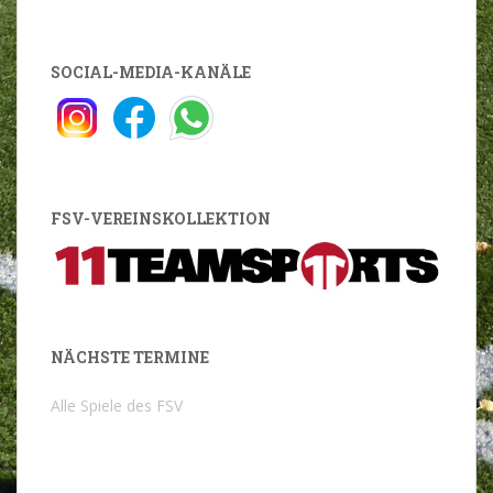
SOCIAL-MEDIA-KANÄLE
FSV-VEREINSKOLLEKTION
NÄCHSTE TERMINE
Alle Spiele des FSV