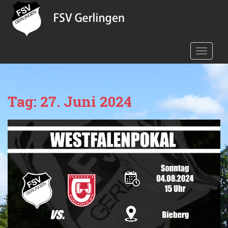
S
k
i
p
TOGGLE
t
o
m
a
Tag:
27. Juni 2024
i
n
c
o
n
t
e
n
t