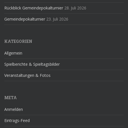
Rückblick Gemeindepokalturnier
28. Juli 2026
Gemeindepokalturnier
23. Juli 2026
KATEGORIEN
Allgemein
Spielberichte & Spieltagsbilder
Veranstaltungen & Fotos
META
Anmelden
Eintrags-Feed