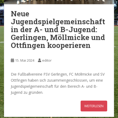
Neue
Jugendspielgemeinschaft
in der A- und B-Jugend:
Gerlingen, Möllmicke und
Ottfingen kooperieren
15. Mai 2024
editor
Die Fußballvereine FSV Gerlingen, FC Möllmicke und SV
Ottfingen haben sich zusammengeschlossen, um eine
Jugendspielgemeinschaft für den Bereich A- und B-
Jugend zu gründen.
WEITERLESEN