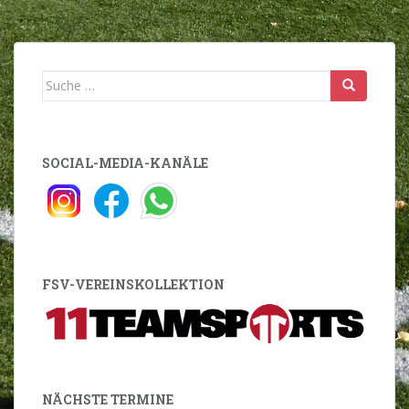
Suche
nach:
SOCIAL-MEDIA-KANÄLE
FSV-VEREINSKOLLEKTION
NÄCHSTE TERMINE