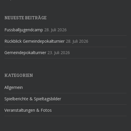
NEUESTE BEITRÄGE
Fussballjugendcamp
28. Juli 2026
Rückblick Gemeindepokalturnier
28. Juli 2026
Gemeindepokalturnier
23. Juli 2026
KATEGORIEN
Allgemein
Spielberichte & Spieltagsbilder
Veranstaltungen & Fotos