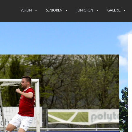
VEREIN
SENIOREN
JUNIOREN
GALERIE