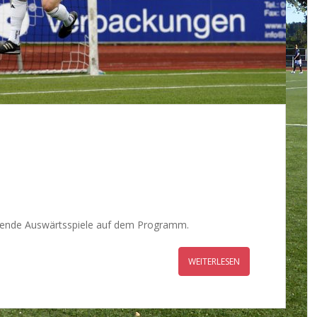
ende Auswärtsspiele auf dem Programm.
WEITERLESEN