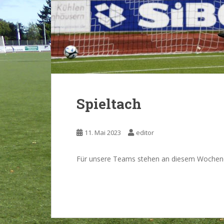
Spieltach
11. Mai 2023
editor
Für unsere Teams stehen an diesem Wochen