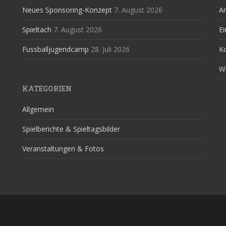
Neues Sponsoring-Konzept
7. August 2026
A
Spieltach
7. August 2026
Ei
Fussballjugendcamp
28. Juli 2026
K
W
KATEGORIEN
Allgemein
Spielberichte & Spieltagsbilder
Veranstaltungen & Fotos