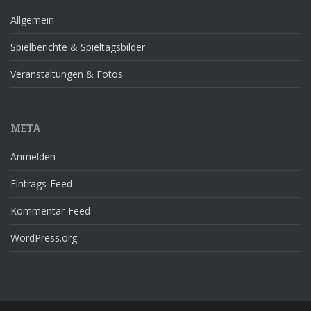
Allgemein
Spielberichte & Spieltagsbilder
Veranstaltungen & Fotos
META
Anmelden
Eintrags-Feed
Kommentar-Feed
WordPress.org