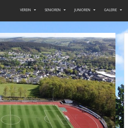
VEREIN
SENIOREN
JUNIOREN
GALERIE