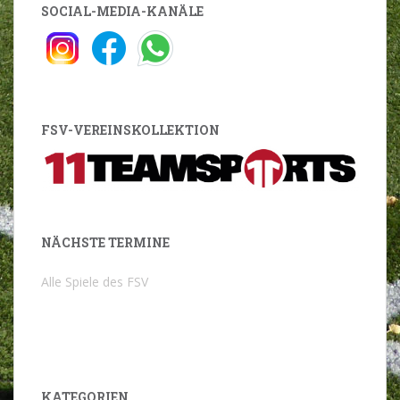
SOCIAL-MEDIA-KANÄLE
FSV-VEREINSKOLLEKTION
NÄCHSTE TERMINE
Alle Spiele des FSV
KATEGORIEN