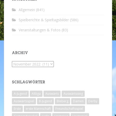
Allgemein
(841)
Spielberichte & Spieltagsbilder
(586)
Veranstaltungen & Fotos
(83)
ARCHIV
Archiv
SCHLAGWÖRTER
A-Jugend
Altliga
Auswärts
Auswärtssieg
Auswärtsspiel
B-Jugend
Bieberg
Damen
Derby
Erste
erste Mannschaft
Freundschaftsspiel