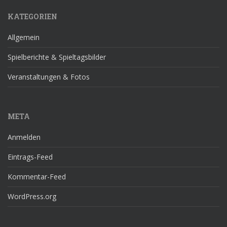
KATEGORIEN
Allgemein
Spielberichte & Spieltagsbilder
Veranstaltungen & Fotos
META
Anmelden
Eintrags-Feed
Kommentar-Feed
WordPress.org