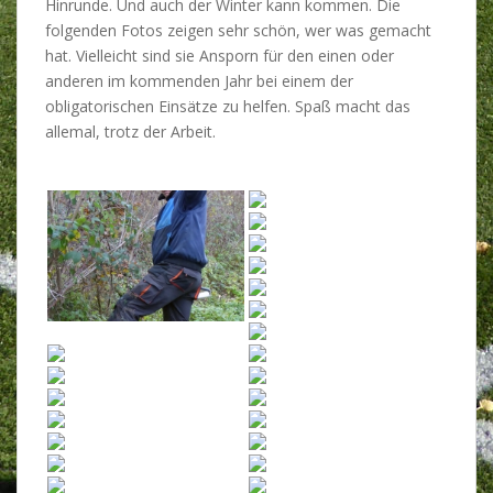
Hinrunde. Und auch der Winter kann kommen. Die
folgenden Fotos zeigen sehr schön, wer was gemacht
hat. Vielleicht sind sie Ansporn für den einen oder
anderen im kommenden Jahr bei einem der
obligatorischen Einsätze zu helfen. Spaß macht das
allemal, trotz der Arbeit.