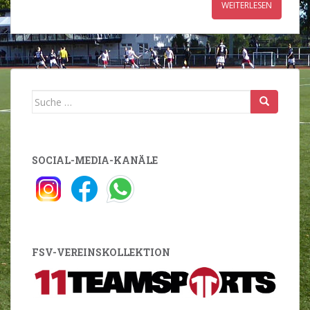
WEITERLESEN
Suche
nach:
SOCIAL-MEDIA-KANÄLE
FSV-VEREINSKOLLEKTION