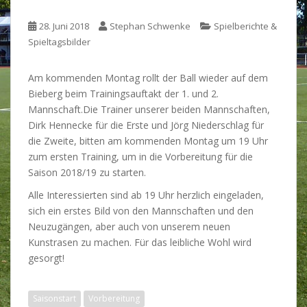
28. Juni 2018
Stephan Schwenke
Spielberichte &
Spieltagsbilder
Am kommenden Montag rollt der Ball wieder auf dem
Bieberg beim Trainingsauftakt der 1. und 2.
Mannschaft.
Die Trainer unserer beiden Mannschaften,
Dirk Hennecke für die Erste und Jörg Niederschlag für
die Zweite, bitten am kommenden Montag um 19 Uhr
zum ersten Training, um in die Vorbereitung für die
Saison 2018/19 zu starten.
Alle Interessierten sind ab 19 Uhr herzlich eingeladen,
sich ein erstes Bild von den Mannschaften und den
Neuzugängen, aber auch von unserem neuen
Kunstrasen zu machen. Für das leibliche Wohl wird
gesorgt!
Saisonstart
Vorbereitung